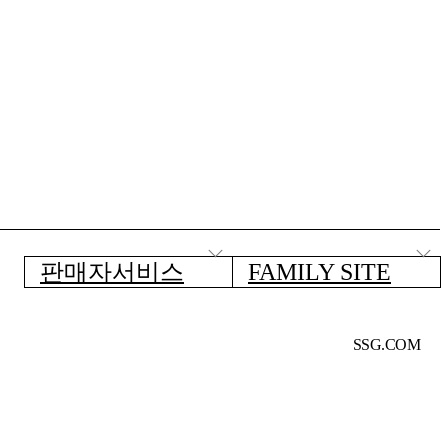
판매자서비스
FAMILY SITE
SSG.COM