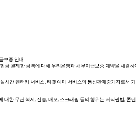
급보증 안내
 현금 결제한 금액에 대해 우리은행과 채무지급보증 계약을 체결하
, 실시간 렌터카 서비스, 티켓 예매 서비스의 통신판매중개자로서 거
에 대한 무단 복제, 전송, 배포, 스크래핑 등의 행위는 저작권법, 