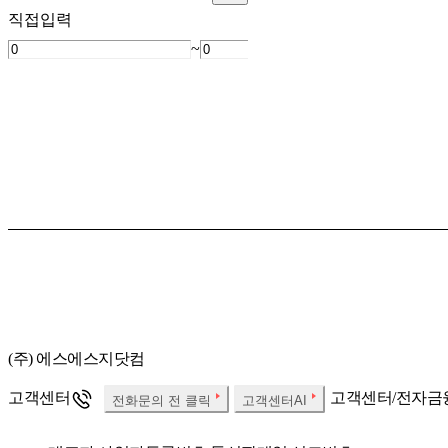
직접입력
~
(주) 에스에스지닷컴
고객센터
고객센터/전자금
전화문의 전 클릭
고객센터AI