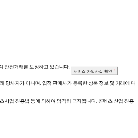
여 안전거래를 보장하고 있습니다.
서비스 가입사실 확인
래 당사자가 아니며, 입점 판매사가 등록한 상품 정보 및 거래에 대
콘텐츠사업 진흥법 등에 의하여 엄격히 금지됩니다.
콘텐츠 산업 진흥